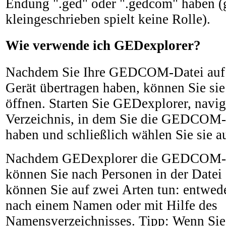
Endung ".ged" oder ".gedcom" haben (
kleingeschrieben spielt keine Rolle).
Wie verwende ich GEDexplorer?
Nachdem Sie Ihre GEDCOM-Datei auf 
Gerät übertragen haben, können Sie si
öffnen. Starten Sie GEDexplorer, navig
Verzeichnis, in dem Sie die GEDCOM-D
haben und schließlich wählen Sie sie a
Nachdem GEDexplorer die GEDCOM-Da
können Sie nach Personen in der Datei
können Sie auf zwei Arten tun: entwed
nach einem Namen oder mit Hilfe des
Namensverzeichnisses. Tipp: Wenn Sie 