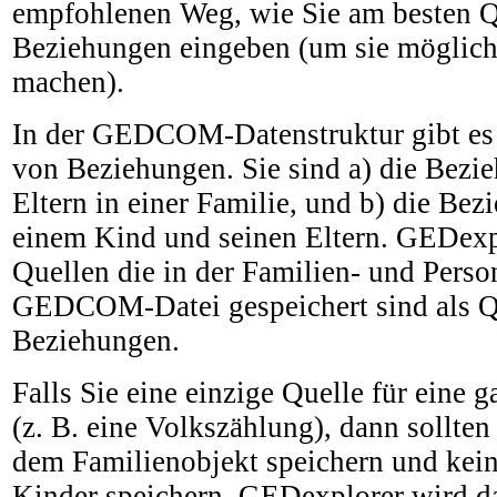
empfohlenen Weg, wie Sie am besten Q
Beziehungen eingeben (um sie möglich
machen).
In der GEDCOM-Datenstruktur gibt es
von Beziehungen. Sie sind a) die Bezi
Eltern in einer Familie, und b) die Be
einem Kind und seinen Eltern. GEDexp
Quellen die in der Familien- und Perso
GEDCOM-Datei gespeichert sind als Qu
Beziehungen.
Falls Sie eine einzige Quelle für eine 
(z. B. eine Volkszählung), dann sollten
dem Familienobjekt speichern und kein
Kinder speichern. GEDexplorer wird da