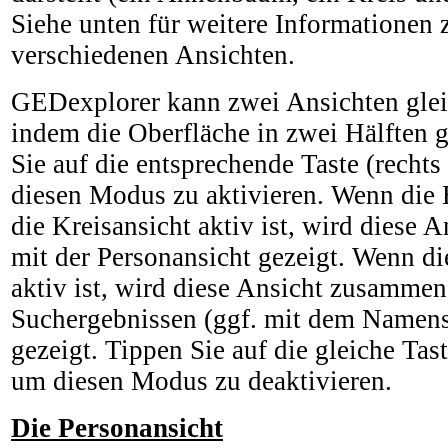
Siehe unten für weitere Informationen 
verschiedenen Ansichten.
GEDexplorer kann zwei Ansichten gleic
indem die Oberfläche in zwei Hälften g
Sie auf die entsprechende Taste (recht
diesen Modus zu aktivieren. Wenn die
die Kreisansicht aktiv ist, wird diese
mit der Personansicht gezeigt. Wenn di
aktiv ist, wird diese Ansicht zusammen
Suchergebnissen (ggf. mit dem Namens
gezeigt. Tippen Sie auf die gleiche Tast
um diesen Modus zu deaktivieren.
Die Personansicht