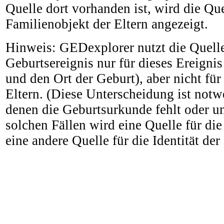
Quelle dort vorhanden ist, wird die Qu
Familienobjekt der Eltern angezeigt.
Hinweis: GEDexplorer nutzt die Quell
Geburtsereignis nur für dieses Ereignis 
und den Ort der Geburt), aber nicht für 
Eltern. (Diese Unterscheidung ist notwe
denen die Geburtsurkunde fehlt oder unv
solchen Fällen wird eine Quelle für di
eine andere Quelle für die Identität der 