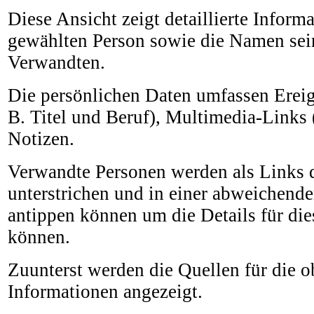
Diese Ansicht zeigt detaillierte Inform
gewählten Person sowie die Namen sei
Verwandten.
Die persönlichen Daten umfassen Ereign
B. Titel und Beruf), Multimedia-Links 
Notizen.
Verwandte Personen werden als Links da
unterstrichen und in einer abweichender
antippen können um die Details für die
können.
Zuunterst werden die Quellen für die o
Informationen angezeigt.