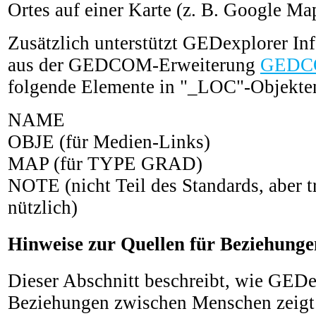
Ortes auf einer Karte (z. B. Google Ma
Zusätzlich unterstützt GEDexplorer In
aus der GEDCOM-Erweiterung
GEDC
folgende Elemente in "_LOC"-Objekten 
NAME
OBJE (für Medien-Links)
MAP (für TYPE GRAD)
NOTE (nicht Teil des Standards, aber t
nützlich)
Hinweise zur Quellen für Beziehunge
Dieser Abschnitt beschreibt, wie GEDe
Beziehungen zwischen Menschen zeigt