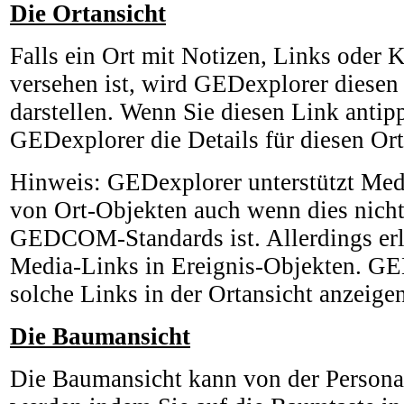
Die Ortansicht
Falls ein Ort mit Notizen, Links oder 
versehen ist, wird GEDexplorer diesen 
darstellen. Wenn Sie diesen Link antip
GEDexplorer die Details für diesen Ort
Hinweis: GEDexplorer unterstützt Med
von Ort-Objekten auch wenn dies nicht 
GEDCOM-Standards ist. Allerdings erl
Media-Links in Ereignis-Objekten. GE
solche Links in der Ortansicht anzeigen
Die Baumansicht
Die Baumansicht kann von der Personan