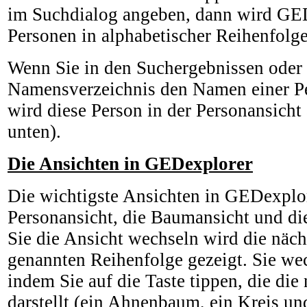
im Suchdialog angeben, dann wird GED
Personen in alphabetischer Reihenfolge
Wenn Sie in den Suchergebnissen oder
Namensverzeichnis den Namen einer P
wird diese Person in der Personansicht 
unten).
Die Ansichten in GEDexplorer
Die wichtigste Ansichten in GEDexplor
Personansicht, die Baumansicht und di
Sie die Ansicht wechseln wird die näch
genannten Reihenfolge gezeigt. Sie we
indem Sie auf die Taste tippen, die die
darstellt (ein Ahnenbaum, ein Kreis und