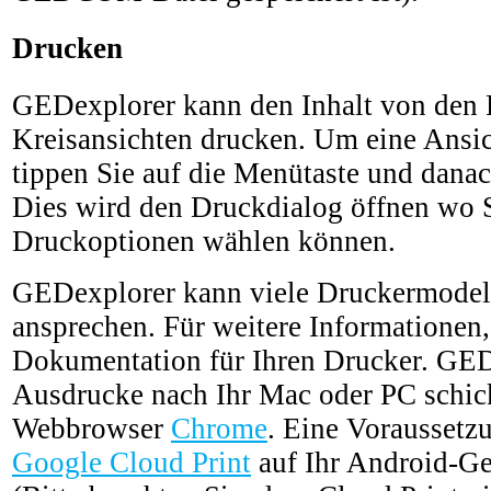
Drucken
GEDexplorer kann den Inhalt von den 
Kreisansichten drucken. Um eine Ansi
tippen Sie auf die Menütaste und dana
Dies wird den Druckdialog öffnen wo 
Druckoptionen wählen können.
GEDexplorer kann viele Druckermodell
ansprechen. Für weitere Informationen,
Dokumentation für Ihren Drucker. GE
Ausdrucke nach Ihr Mac oder PC schic
Webbrowser
Chrome
. Eine Voraussetzu
Google Cloud Print
auf Ihr Android-Gerä