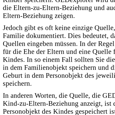
die Eltern-zu-Eltern-Beziehung und auc
Eltern-Beziehung zeigen.
Jedoch gibt es oft keine einzige Quelle
Familie dokumentiert. Dies bedeutet, d
Quellen eingeben müssen. In der Regel 
für die Ehe der Eltern und eine Quelle 
Kindes. In so einem Fall sollten Sie di
in dem Familienobjekt speichern und di
Geburt in dem Personobjekt des jeweil
speichern.
In anderen Worten, die Quelle, die GED
Kind-zu-Eltern-Beziehung anzeigt, ist 
Personobjekt des Kindes gespeichert is