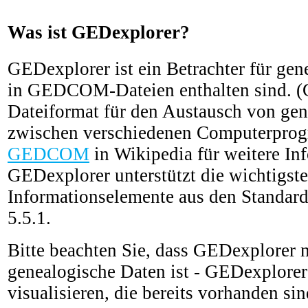
Was ist GEDexplorer?
GEDexplorer ist ein Betrachter für gen
in GEDCOM-Dateien enthalten sind. 
Dateiformat für den Austausch von ge
zwischen verschiedenen Computerprog
GEDCOM
in Wikipedia für weitere In
GEDexplorer unterstützt die wichtigst
Informationselemente aus den Stand
5.5.1.
Bitte beachten Sie, dass GEDexplorer n
genealogische Daten ist - GEDexplorer
visualisieren, die bereits vorhanden sin