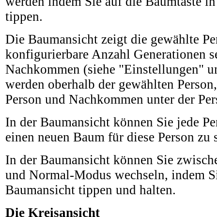
werden indem Sie auf die Baumtaste in 
tippen.
Die Baumansicht zeigt die gewählte Pe
konfigurierbare Anzahl Generationen s
Nachkommen (siehe "Einstellungen" un
werden oberhalb der gewählten Person,
Person und Nachkommen unter der Pers
In der Baumansicht können Sie jede P
einen neuen Baum für diese Person zu 
In der Baumansicht können Sie zwisch
und Normal-Modus wechseln, indem Si
Baumansicht tippen und halten.
Die Kreisansicht