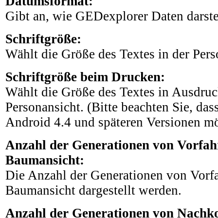
Datumsformat:
Gibt an, wie GEDexplorer Daten darstel
Schriftgröße:
Wählt die Größe des Textes in der Pers
Schriftgröße beim Drucken:
Wählt die Größe des Textes in Ausdruc
Personansicht. (Bitte beachten Sie, das
Android 4.4 und späteren Versionen mög
Anzahl der Generationen von Vorfah
Baumansicht:
Die Anzahl der Generationen von Vorfa
Baumansicht dargestellt werden.
Anzahl der Generationen von Nachk