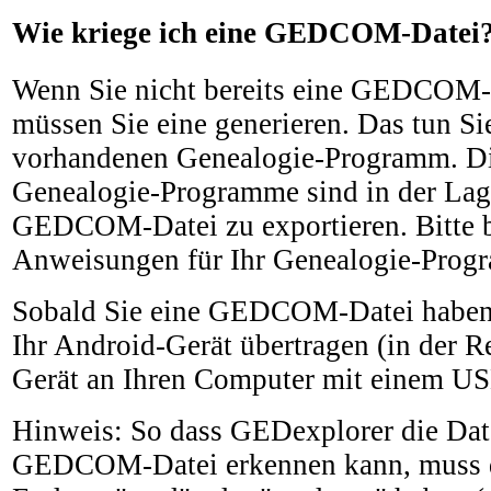
Wie kriege ich eine GEDCOM-Datei
Wenn Sie nicht bereits eine GEDCOM-
müssen Sie eine generieren. Das tun Si
vorhandenen Genealogie-Programm. Di
Genealogie-Programme sind in der Lage
GEDCOM-Datei zu exportieren. Bitte b
Anweisungen für Ihr Genealogie-Prog
Sobald Sie eine GEDCOM-Datei haben,
Ihr Android-Gerät übertragen (in der R
Gerät an Ihren Computer mit einem US
Hinweis: So dass GEDexplorer die Date
GEDCOM-Datei erkennen kann, muss d