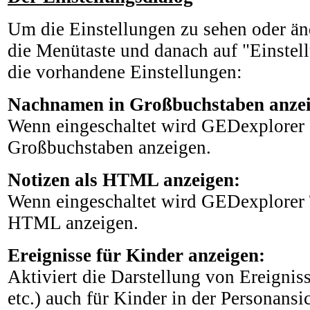
Um die Einstellungen zu sehen oder änd
die Menütaste und danach auf "Einstel
die vorhandene Einstellungen:
Nachnamen in Großbuchstaben anzei
Wenn eingeschaltet wird GEDexplorer
Großbuchstaben anzeigen.
Notizen als HTML anzeigen:
Wenn eingeschaltet wird GEDexplorer T
HTML anzeigen.
Ereignisse für Kinder anzeigen:
Aktiviert die Darstellung von Ereignis
etc.) auch für Kinder in der Personansic