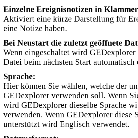
Einzelne Ereignisnotizen in Klammer
Aktiviert eine kürze Darstellung für Er
eine Notize haben.
Bei Neustart die zuletzt geöffnete Dat
Wenn eingeschaltet wird GEDexplorer d
Datei beim nächsten Start automatisch 
Sprache:
Hier können Sie wählen, welche der un
GEDexplorer verwenden soll. Wenn Si
wird GEDexplorer dieselbe Sprache wi
verwenden. Wenn GEDexplorer diese S
unterstützt wird Englisch verwendet.