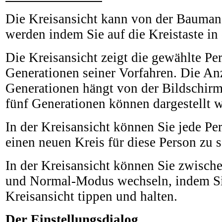
Die Kreisansicht kann von der Baumans
werden indem Sie auf die Kreistaste in d
Die Kreisansicht zeigt die gewählte Pe
Generationen seiner Vorfahren. Die An
Generationen hängt von der Bildschir
fünf Generationen können dargestellt 
In der Kreisansicht können Sie jede P
einen neuen Kreis für diese Person zu 
In der Kreisansicht können Sie zwisch
und Normal-Modus wechseln, indem Si
Kreisansicht tippen und halten.
Der Einstellungsdialog